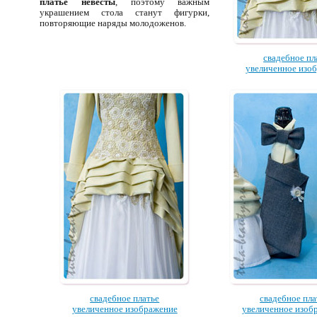
платье невесты
, поэтому важным
украшением стола станут фигурки,
повторяющие наряды молодоженов.
свадебное пл
увеличенное изо
свадебное платье
свадебное пла
увеличенное изображение
увеличенное изоб